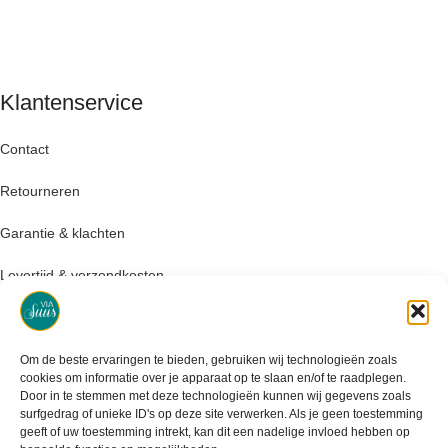
Klantenservice
Contact
Retourneren
Garantie & klachten
Levertijd & verzendkosten
Om de beste ervaringen te bieden, gebruiken wij technologieën zoals
cookies om informatie over je apparaat op te slaan en/of te raadplegen.
Door in te stemmen met deze technologieën kunnen wij gegevens zoals
surfgedrag of unieke ID's op deze site verwerken. Als je geen toestemming
geeft of uw toestemming intrekt, kan dit een nadelige invloed hebben op