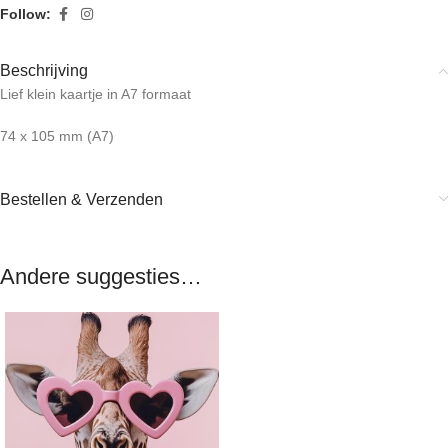
Follow:
Beschrijving
Lief klein kaartje in A7 formaat
74 x 105 mm (A7)
Bestellen & Verzenden
Andere suggesties…