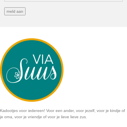
Kadootjes voor iedereen! Voor een ander, voor jezelf, voor je kindje of
je oma, voor je vriendje of voor je lieve lieve zus.