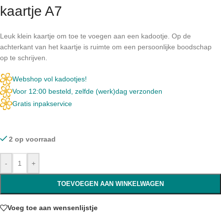
kaartje A7
Leuk klein kaartje om toe te voegen aan een kadootje. Op de
achterkant van het kaartje is ruimte om een persoonlijke boodschap
op te schrijven.
Webshop vol kadootjes!
Voor 12:00 besteld, zelfde (werk)dag verzonden
Gratis inpakservice
2 op voorraad
-
+
TOEVOEGEN AAN WINKELWAGEN
Voeg toe aan wensenlijstje