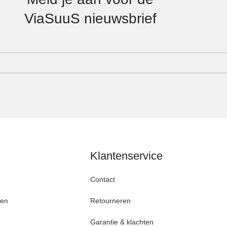
ViaSuuS nieuwsbrief
Klantenservice
Contact
den
Retourneren
Garantie & klachten