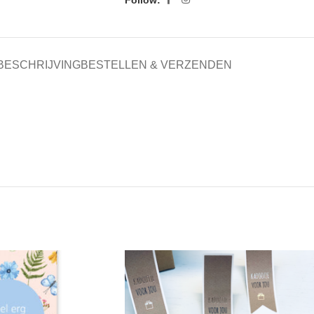
BESCHRIJVING
BESTELLEN & VERZENDEN