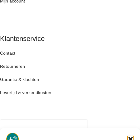
Mijn account
Klantenservice
Contact
Retourneren
Garantie & klachten
Levertijd & verzendkosten