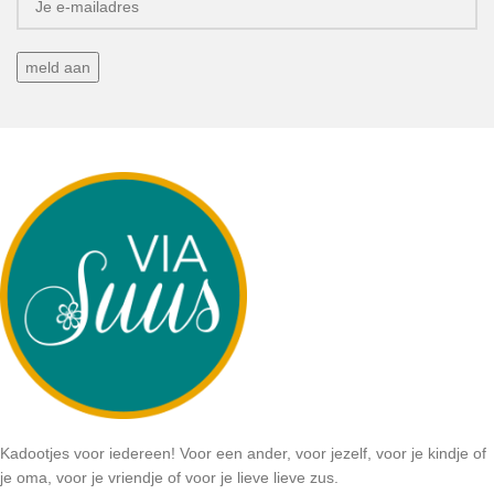
Kadootjes voor iedereen! Voor een ander, voor jezelf, voor je kindje of
je oma, voor je vriendje of voor je lieve lieve zus.