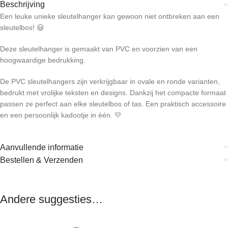
Beschrijving
Een leuke unieke sleutelhanger kan gewoon niet ontbreken aan een
sleutelbos! 😃
Deze sleutelhanger is gemaakt van PVC en voorzien van een
hoogwaardige bedrukking.
De PVC sleutelhangers zijn verkrijgbaar in ovale en ronde varianten,
bedrukt met vrolijke teksten en designs. Dankzij het compacte formaat
passen ze perfect aan elke sleutelbos of tas. Een praktisch accessoire
en een persoonlijk kadootje in één. 💛
Aanvullende informatie
Bestellen & Verzenden
Andere suggesties…