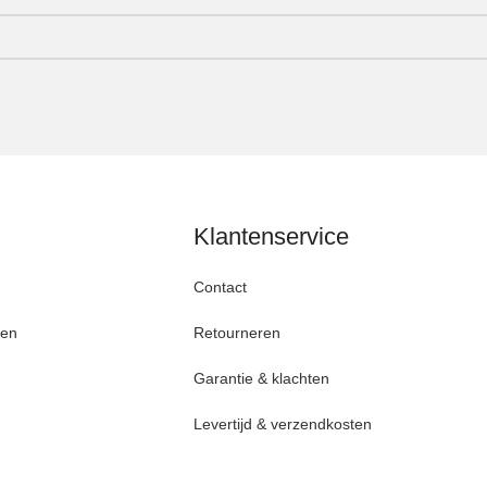
Klantenservice
Contact
den
Retourneren
Garantie & klachten
Levertijd & verzendkosten