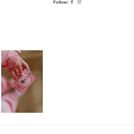
Follow: