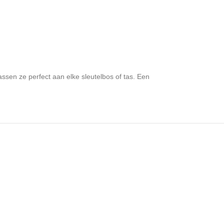
assen ze perfect aan elke sleutelbos of tas. Een