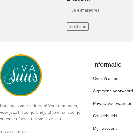
Informatie
Over Viasuus
Algemene voorwaar
Privacy voorwaarden
Kadootjes voor iedereen! Voor een ander,
voor jezelf, voor je kindje of je oma, voor je
Cookiebeleid
vriendje of voor je lieve lieve zus.
Mijn account
06 41269123