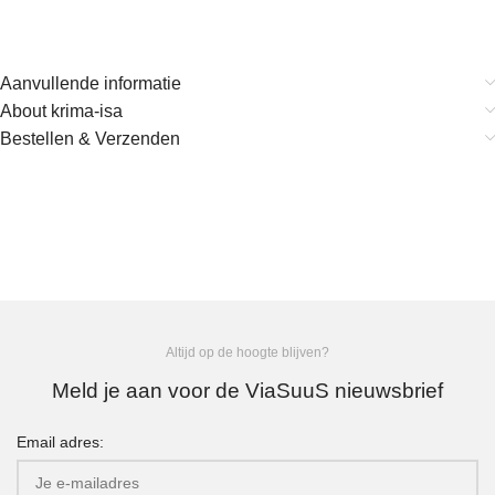
Aanvullende informatie
About krima-isa
Bestellen & Verzenden
Altijd op de hoogte blijven?
Meld je aan voor de ViaSuuS nieuwsbrief
Email adres: