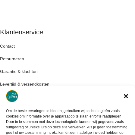
Klantenservice
Contact
Retourneren
Garantie & klachten
Levertijd & verzendkosten
Om de beste ervaringen te bieden, gebruiken wij technologieën zoals
cookies om informatie over je apparaat op te slaan en/of te raadplegen.
Door in te stemmen met deze technologieën kunnen wij gegevens zoals
surfgedrag of unieke ID's op deze site verwerken. Als je geen toestemming
geeft of uw toestemming intrekt, kan dit een nadelige invloed hebben op