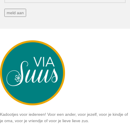
Kadootjes voor iedereen! Voor een ander, voor jezelf, voor je kindje of
je oma, voor je vriendje of voor je lieve lieve zus.