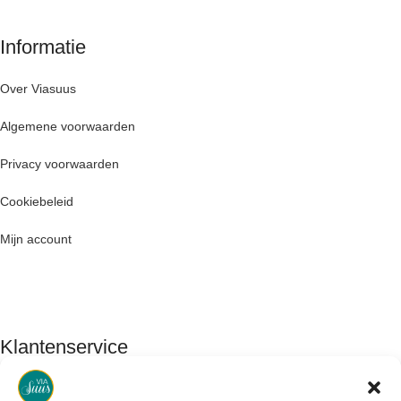
Informatie
Over Viasuus
Algemene voorwaarden
Privacy voorwaarden
Cookiebeleid
Mijn account
Klantenservice
Contact