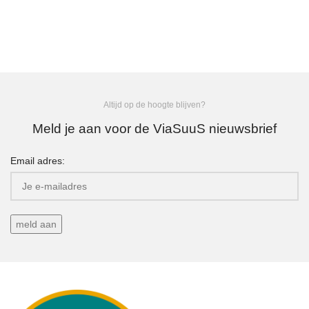
Altijd op de hoogte blijven?
Meld je aan voor de ViaSuuS nieuwsbrief
Email adres: