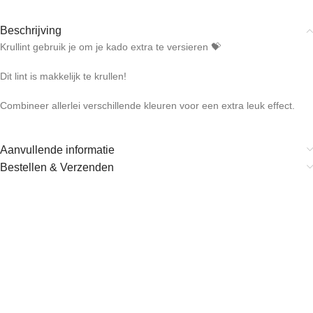
Beschrijving
Krullint gebruik je om je kado extra te versieren 💝
Dit lint is makkelijk te krullen!
Combineer allerlei verschillende kleuren voor een extra leuk effect.
Aanvullende informatie
Bestellen & Verzenden