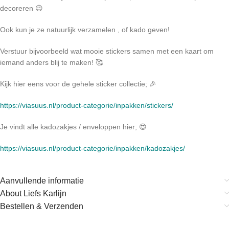
decoreren 😉
Ook kun je ze natuurlijk verzamelen , of kado geven!
Verstuur bijvoorbeeld wat mooie stickers samen met een kaart om
iemand anders blij te maken! 🥰
Kijk hier eens voor de gehele sticker collectie; 🎉
https://viasuus.nl/product-categorie/inpakken/stickers/
Je vindt alle kadozakjes / enveloppen hier; 😍
https://viasuus.nl/product-categorie/inpakken/kadozakjes/
Aanvullende informatie
About Liefs Karlijn
Bestellen & Verzenden