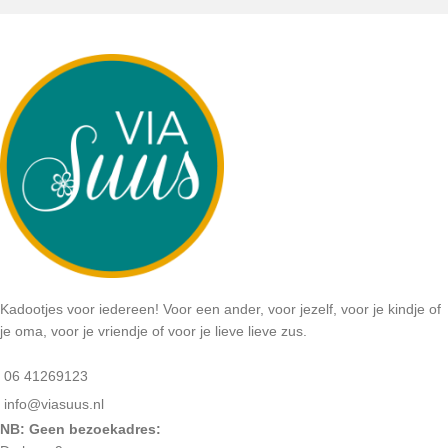
Kadootjes voor iedereen! Voor een ander, voor jezelf, voor je kindje of
je oma, voor je vriendje of voor je lieve lieve zus.
06 41269123
info@viasuus.nl
NB: Geen bezoekadres: