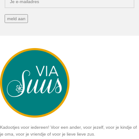
Kadootjes voor iedereen! Voor een ander, voor jezelf, voor je kindje of
je oma, voor je vriendje of voor je lieve lieve zus.