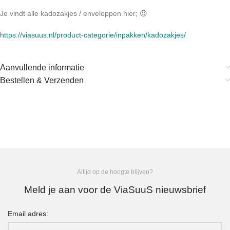
Je vindt alle kadozakjes / enveloppen hier; 😍
https://viasuus.nl/product-categorie/inpakken/kadozakjes/
Aanvullende informatie
Bestellen & Verzenden
Altijd op de hoogte blijven?
Meld je aan voor de ViaSuuS nieuwsbrief
Email adres: