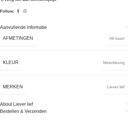
Follow:
Aanvullende informatie
AFMETINGEN
A6 kaart
KLEUR
Meerkleurig
MERKEN
Liever lief
About Liever lief
Bestellen & Verzenden