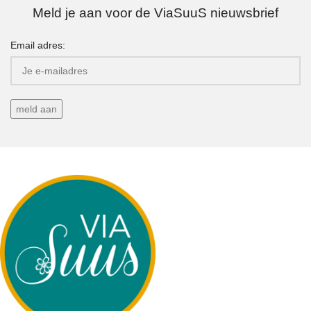
Meld je aan voor de ViaSuuS nieuwsbrief
Email adres: