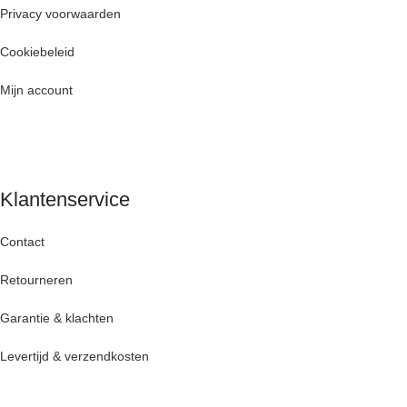
Privacy voorwaarden
Cookiebeleid
Mijn account
Klantenservice
Contact
Retourneren
Garantie & klachten
Levertijd & verzendkosten