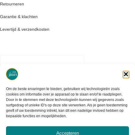
Retourneren
Garantie & klachten
Levertijd & verzendkosten
Om de beste ervaringen te bieden, gebruiken wij technologieën zoals
cookies om informatie over je apparaat op te slaan en/of te raadplegen.
Door in te stemmen met deze technologieën kunnen wij gegevens zoals
surfgedrag of unieke ID's op deze site verwerken. Als je geen toestemming
geeft of uw toestemming intrekt, kan dit een nadelige invloed hebben op
bepaalde functies en mogelijkheden.
Accepteren