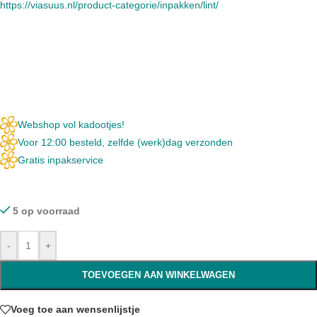
https://viasuus.nl/product-categorie/inpakken/lint/
Webshop vol kadootjes!
Voor 12:00 besteld, zelfde (werk)dag verzonden
Gratis inpakservice
5 op voorraad
-
+
TOEVOEGEN AAN WINKELWAGEN
Voeg toe aan wensenlijstje