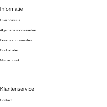
Informatie
Over Viasuus
Algemene voorwaarden
Privacy voorwaarden
Cookiebeleid
Mijn account
Klantenservice
Contact