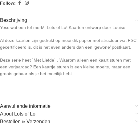
Follow:
Beschrijving
Yess wat een tof merk!! Lots of Lo! Kaarten ontwerp door Louise.
Al deze kaarten zijn gedrukt op mooi dik papier met structuur wat FSC
gecertificeerd is, dit is net even anders dan een ‘gewone’ postkaart.
Deze serie heet `Met Liefde` . Waarom alleen een kaart sturen met
een verjaardag? Een kaartje sturen is een kleine moeite, maar een
groots gebaar als je het moeilijk hebt.
Aanvullende informatie
About Lots of Lo
Bestellen & Verzenden