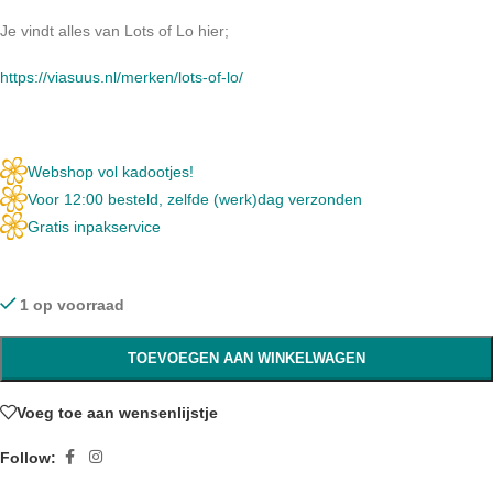
Je vindt alles van Lots of Lo hier;
https://viasuus.nl/merken/lots-of-lo/
Webshop vol kadootjes!
Voor 12:00 besteld, zelfde (werk)dag verzonden
Gratis inpakservice
1 op voorraad
TOEVOEGEN AAN WINKELWAGEN
Voeg toe aan wensenlijstje
Follow: