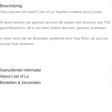
Beschrijving
Yess wat een tof merk!! Lots of Lo! Kaarten ontwerp door Louise.
Al deze kaarten zijn gedrukt op mooi dik papier met structuur wat FSC
gecertificeerd is, dit is net even anders dan een ‘gewone’ postkaart.
In deze serie zijn de illustraties getekend door Opa Muis, de opa van
Louise haar kinderen.
Aanvullende informatie
About Lots of Lo
Bestellen & Verzenden