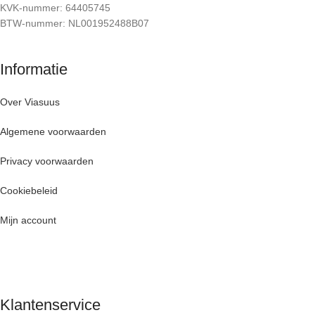
KVK-nummer: 64405745
BTW-nummer: NL001952488B07
Informatie
Over Viasuus
Algemene voorwaarden
Privacy voorwaarden
Cookiebeleid
Mijn account
Klantenservice