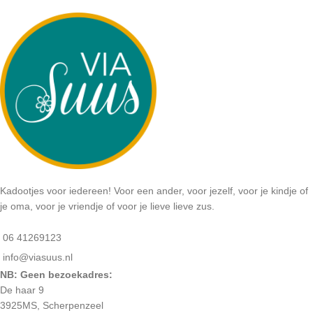
Kadootjes voor iedereen! Voor een ander, voor jezelf, voor je kindje of
je oma, voor je vriendje of voor je lieve lieve zus.
06 41269123
info@viasuus.nl
NB: Geen bezoekadres:
De haar 9
3925MS, Scherpenzeel