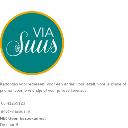
Kadootjes voor iedereen! Voor een ander, voor jezelf, voor je kindje of
je oma, voor je vriendje of voor je lieve lieve zus.
06 41269123
info@viasuus.nl
NB: Geen bezoekadres:
De haar 9