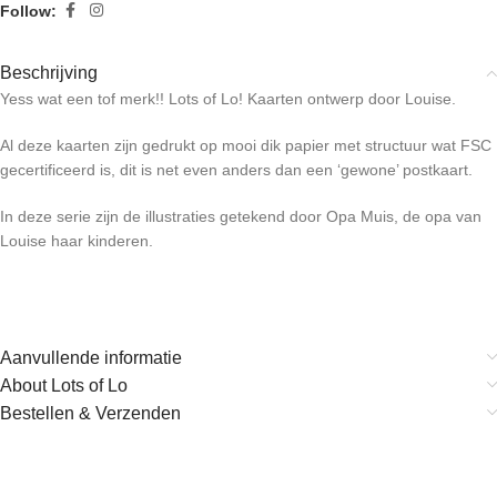
Follow:
Beschrijving
Yess wat een tof merk!! Lots of Lo! Kaarten ontwerp door Louise.
Al deze kaarten zijn gedrukt op mooi dik papier met structuur wat FSC
gecertificeerd is, dit is net even anders dan een ‘gewone’ postkaart.
In deze serie zijn de illustraties getekend door Opa Muis, de opa van
Louise haar kinderen.
Aanvullende informatie
About Lots of Lo
Bestellen & Verzenden