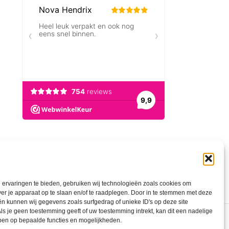
ervaringen te bieden, gebruiken wij technologieën zoals cookies om
ver je apparaat op te slaan en/of te raadplegen. Door in te stemmen met deze
n kunnen wij gegevens zoals surfgedrag of unieke ID's op deze site
ls je geen toestemming geeft of uw toestemming intrekt, kan dit een nadelige
ben op bepaalde functies en mogelijkheden.