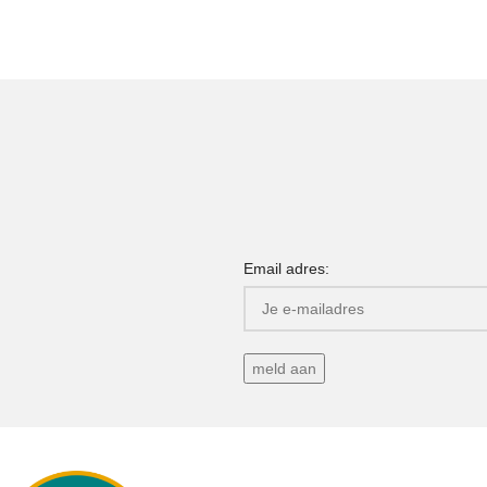
Email adres: