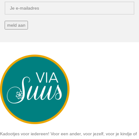
Kadootjes voor iedereen! Voor een ander, voor jezelf, voor je kindje of