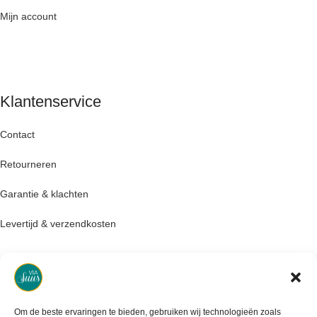
Mijn account
Klantenservice
Contact
Retourneren
Garantie & klachten
Levertijd & verzendkosten
Om de beste ervaringen te bieden, gebruiken wij technologieën zoals