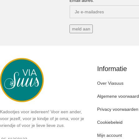
Email adres:
Informatie
Over Viasuus
Algemene voorwaar
Privacy voorwaarden
Kadootjes voor iedereen! Voor een ander,
voor jezelf, voor je kindje of je oma, voor je
Cookiebeleid
vriendje of voor je lieve lieve zus.
Mijn account