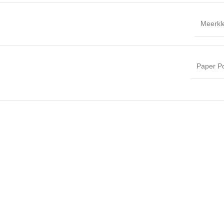
Meerkl
Paper P