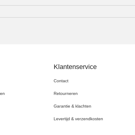
Klantenservice
Contact
den
Retourneren
Garantie & klachten
Levertijd & verzendkosten