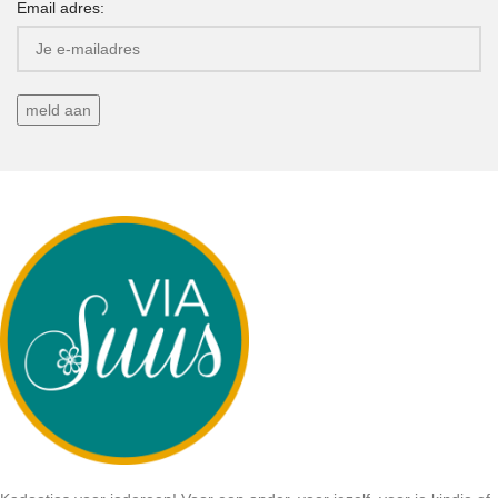
Email adres: