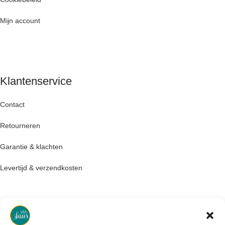
Mijn account
Klantenservice
Contact
Retourneren
Garantie & klachten
Levertijd & verzendkosten