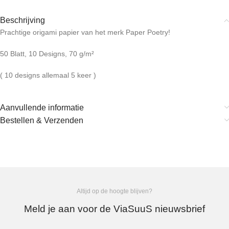
Beschrijving
Prachtige origami papier van het merk Paper Poetry!
50 Blatt, 10 Designs, 70 g/m²
( 10 designs allemaal 5 keer )
Aanvullende informatie
Bestellen & Verzenden
Altijd op de hoogte blijven?
Meld je aan voor de ViaSuuS nieuwsbrief