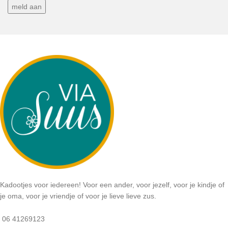
Kadootjes voor iedereen! Voor een ander, voor jezelf, voor je kindje of
je oma, voor je vriendje of voor je lieve lieve zus.
06 41269123