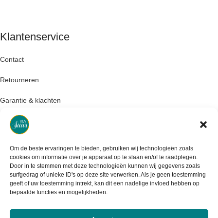
Klantenservice
Contact
Retourneren
Garantie & klachten
Levertijd & verzendkosten
Om de beste ervaringen te bieden, gebruiken wij technologieën zoals
cookies om informatie over je apparaat op te slaan en/of te raadplegen.
Door in te stemmen met deze technologieën kunnen wij gegevens zoals
surfgedrag of unieke ID's op deze site verwerken. Als je geen toestemming
geeft of uw toestemming intrekt, kan dit een nadelige invloed hebben op
bepaalde functies en mogelijkheden.