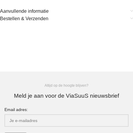
Aanvullende informatie
Bestellen & Verzenden
Altijd op de hoogte blijven?
Meld je aan voor de ViaSuuS nieuwsbrief
Email adres: