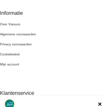
Informatie
Over Viasuus
Algemene voorwaarden
Privacy voorwaarden
Cookiebeleid
Mijn account
Klantenservice
Contact