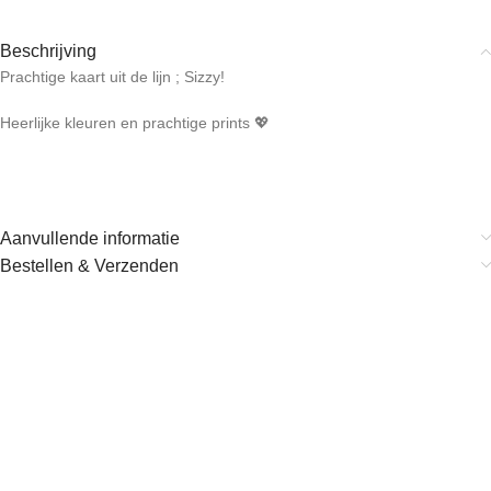
Beschrijving
Prachtige kaart uit de lijn ; Sizzy!
Heerlijke kleuren en prachtige prints 💖
Aanvullende informatie
Bestellen & Verzenden