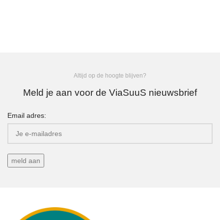
Altijd op de hoogte blijven?
Meld je aan voor de ViaSuuS nieuwsbrief
Email adres: