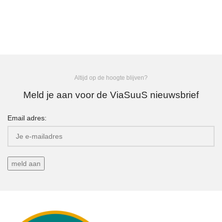
Altijd op de hoogte blijven?
Meld je aan voor de ViaSuuS nieuwsbrief
Email adres: