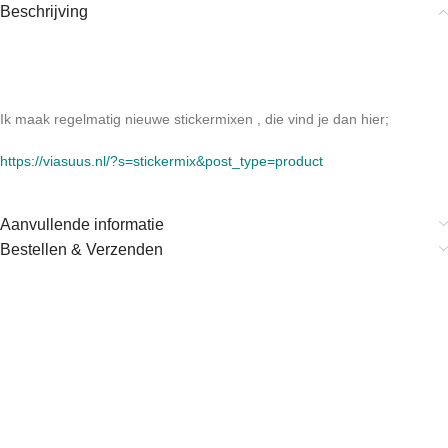
Beschrijving
Ik maak regelmatig nieuwe stickermixen , die vind je dan hier;
https://viasuus.nl/?s=stickermix&post_type=product
Aanvullende informatie
Bestellen & Verzenden