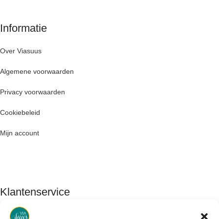
Informatie
Over Viasuus
Algemene voorwaarden
Privacy voorwaarden
Cookiebeleid
Mijn account
Klantenservice
Contact