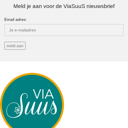
Meld je aan voor de ViaSuuS nieuwsbrief
Email adres: