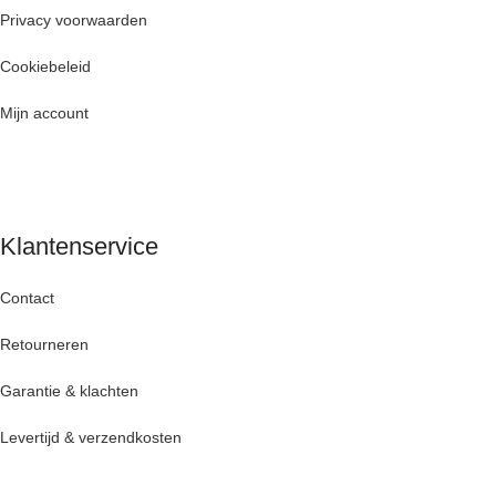
Privacy voorwaarden
Cookiebeleid
Mijn account
Klantenservice
Contact
Retourneren
Garantie & klachten
Levertijd & verzendkosten