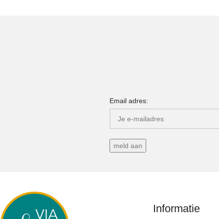
Email adres:
Informatie