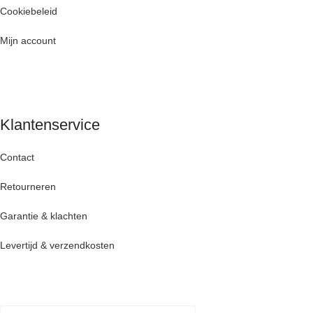
Cookiebeleid
Mijn account
Klantenservice
Contact
Retourneren
Garantie & klachten
Levertijd & verzendkosten