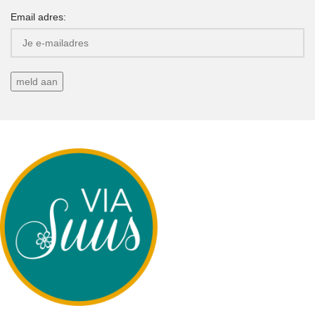
Email adres: