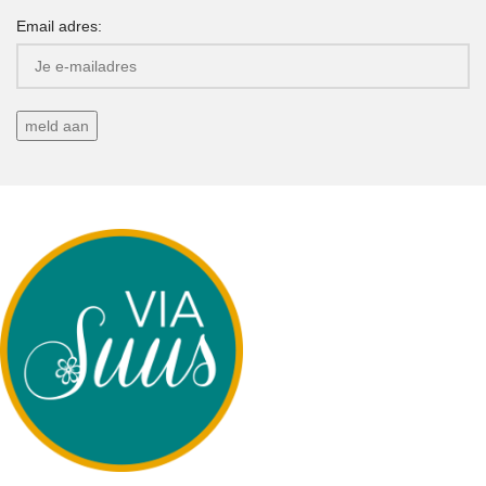
Email adres: