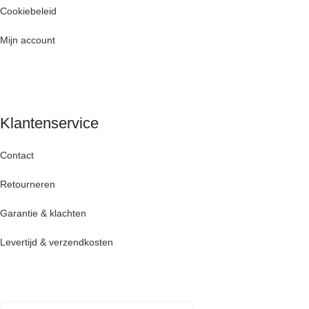
Cookiebeleid
Mijn account
Klantenservice
Contact
Retourneren
Garantie & klachten
Levertijd & verzendkosten