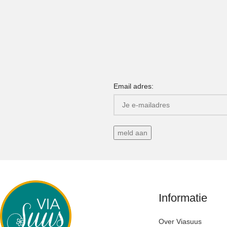
Email adres:
Informatie
Over Viasuus