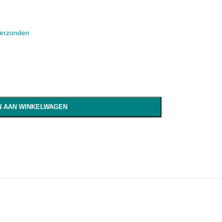
verzonden
 AAN WINKELWAGEN