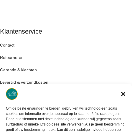
Klantenservice
Contact
Retourneren
Garantie & klachten
Levertijd & verzendkosten
Om de beste ervaringen te bieden, gebruiken wij technologieën zoals
cookies om informatie over je apparaat op te slaan en/of te raadplegen.
Door in te stemmen met deze technologieën kunnen wij gegevens zoals
surfgedrag of unieke ID's op deze site verwerken. Als je geen toestemming
geeft of uw toestemming intrekt, kan dit een nadelige invloed hebben op