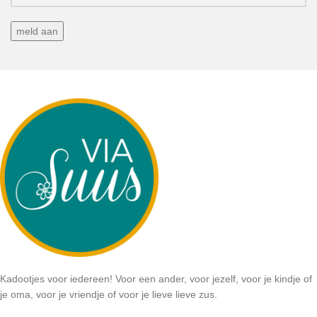
Kadootjes voor iedereen! Voor een ander, voor jezelf, voor je kindje of
je oma, voor je vriendje of voor je lieve lieve zus.