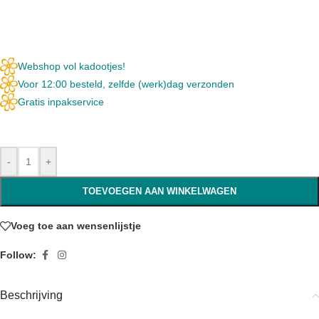
Webshop vol kadootjes!
Voor 12:00 besteld, zelfde (werk)dag verzonden
Gratis inpakservice
-
+
TOEVOEGEN AAN WINKELWAGEN
Voeg toe aan wensenlijstje
Follow:
Beschrijving