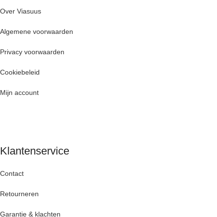
Over Viasuus
Algemene voorwaarden
Privacy voorwaarden
Cookiebeleid
Mijn account
Klantenservice
Contact
Retourneren
Garantie & klachten