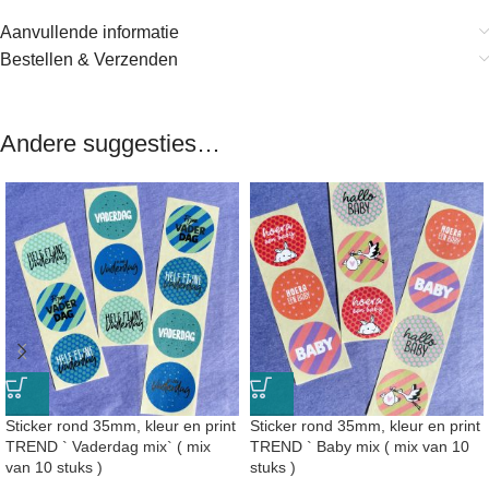
Aanvullende informatie
Bestellen & Verzenden
Andere suggesties…
Sticker rond 35mm, kleur en print
Sticker rond 35mm, kleur en print
TREND ` Vaderdag mix` ( mix
TREND ` Baby mix ( mix van 10
van 10 stuks )
stuks )