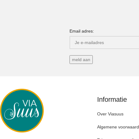
Email adres:
Informatie
Over Viasuus
Algemene voorwaar