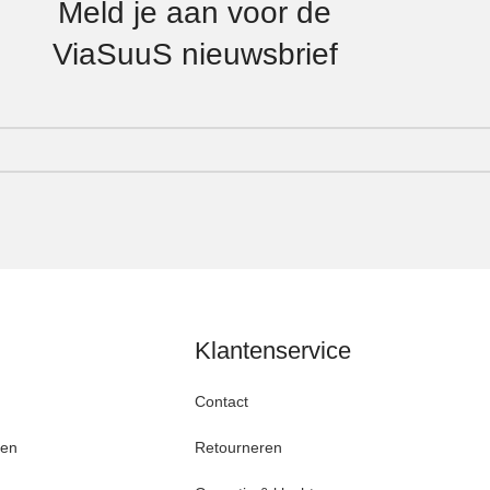
Meld je aan voor de
ViaSuuS nieuwsbrief
Klantenservice
Contact
den
Retourneren