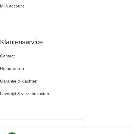
Mijn account
Klantenservice
Contact
Retourneren
Garantie & klachten
Levertijd & verzendkosten