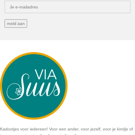
Kadootjes voor iedereen! Voor een ander, voor jezelf, voor je kindje of