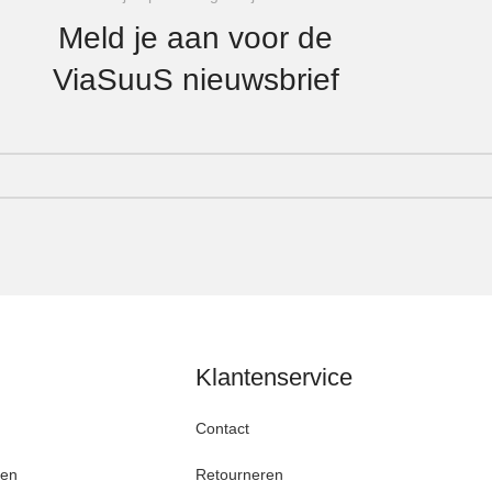
Meld je aan voor de
ViaSuuS nieuwsbrief
Klantenservice
Contact
den
Retourneren