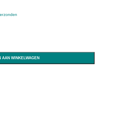
verzonden
 AAN WINKELWAGEN