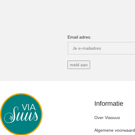
Email adres:
Informatie
Over Viasuus
Algemene voorwaar