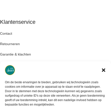
Klantenservice
Contact
Retourneren
Garantie & klachten
Levertijd & verzendkosten
Om de beste ervaringen te bieden, gebruiken wij technologieën zoals
cookies om informatie over je apparaat op te slaan en/of te raadplegen.
Door in te stemmen met deze technologieën kunnen wij gegevens zoals
surfgedrag of unieke ID's op deze site verwerken. Als je geen toestemming
geeft of uw toestemming intrekt, kan dit een nadelige invloed hebben op
bepaalde functies en mogelijkheden.