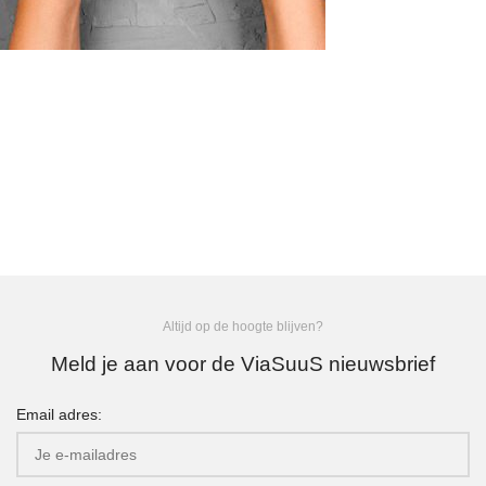
Altijd op de hoogte blijven?
Meld je aan voor de ViaSuuS nieuwsbrief
Email adres: