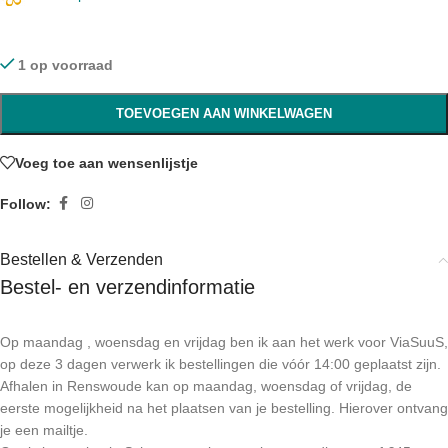
1 op voorraad
TOEVOEGEN AAN WINKELWAGEN
Voeg toe aan wensenlijstje
Follow:
Bestellen & Verzenden
Bestel- en verzendinformatie
Op maandag , woensdag en vrijdag ben ik aan het werk voor ViaSuuS,
op deze 3 dagen verwerk ik bestellingen die vóór 14:00 geplaatst zijn.
Afhalen in Renswoude kan op maandag, woensdag of vrijdag, de
eerste mogelijkheid na het plaatsen van je bestelling. Hierover ontvang
je een mailtje.