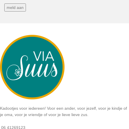
Kadootjes voor iedereen! Voor een ander, voor jezelf, voor je kindje of
je oma, voor je vriendje of voor je lieve lieve zus.
06 41269123