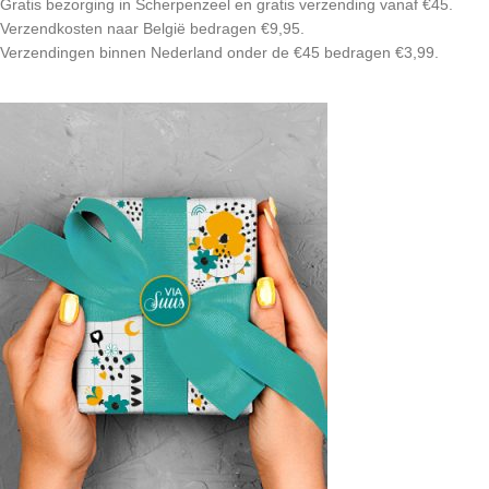
Gratis bezorging in Scherpenzeel en gratis verzending vanaf €45.
Verzendkosten naar België bedragen €9,95.
Verzendingen binnen Nederland onder de €45 bedragen €3,99.