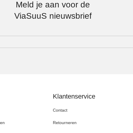
Meld je aan voor de
ViaSuuS nieuwsbrief
Klantenservice
Contact
den
Retourneren