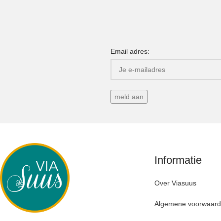
Email adres:
Informatie
Over Viasuus
Algemene voorwaar