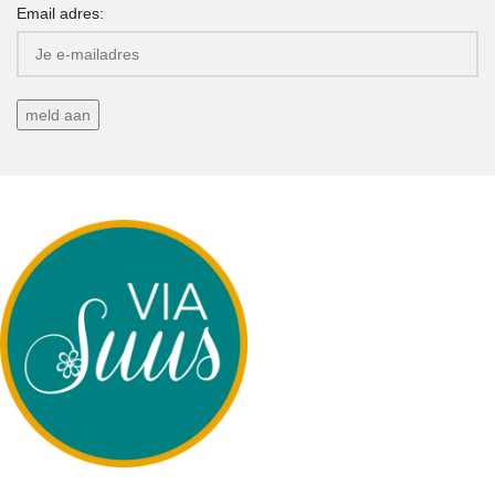
Email adres: