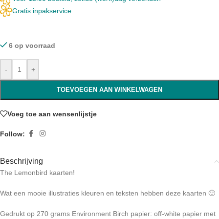
Gratis inpakservice
6 op voorraad
-
+
TOEVOEGEN AAN WINKELWAGEN
Voeg toe aan wensenlijstje
Follow:
Beschrijving
The Lemonbird kaarten!
Wat een mooie illustraties kleuren en teksten hebben deze kaarten 🙂
Gedrukt op 270 grams Environment Birch papier: off-white papier met