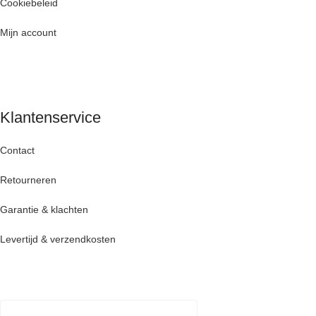
Cookiebeleid
Mijn account
Klantenservice
Contact
Retourneren
Garantie & klachten
Levertijd & verzendkosten