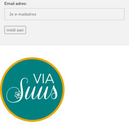
Email adres: