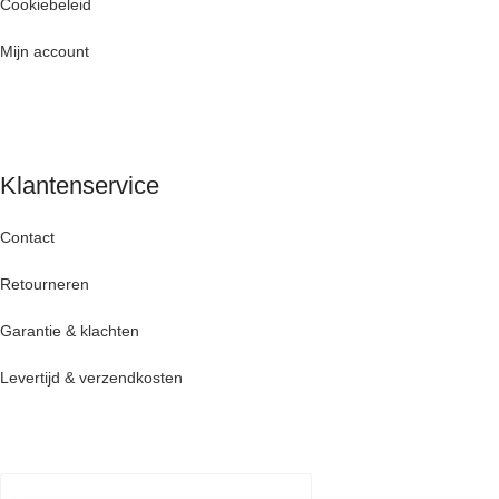
Cookiebeleid
Mijn account
Klantenservice
Contact
Retourneren
Garantie & klachten
Levertijd & verzendkosten