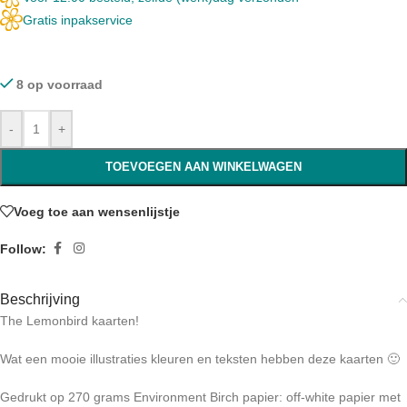
Gratis inpakservice
8 op voorraad
-
+
TOEVOEGEN AAN WINKELWAGEN
Voeg toe aan wensenlijstje
Follow:
Beschrijving
The Lemonbird kaarten!
Wat een mooie illustraties kleuren en teksten hebben deze kaarten 🙂
Gedrukt op 270 grams Environment Birch papier: off-white papier met