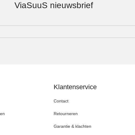
ViaSuuS nieuwsbrief
Klantenservice
Contact
den
Retourneren
Garantie & klachten