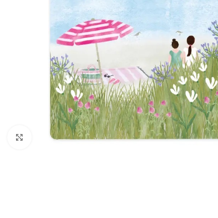
Click to enlarge