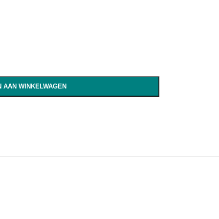
 AAN WINKELWAGEN