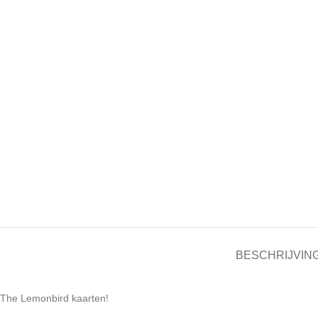
BESCHRIJVIN
The Lemonbird kaarten!