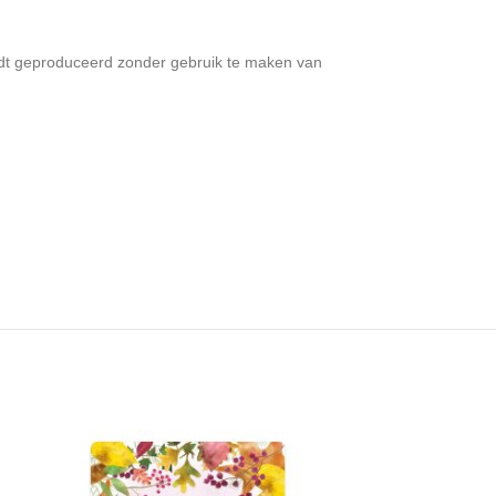
ordt geproduceerd zonder gebruik te maken van