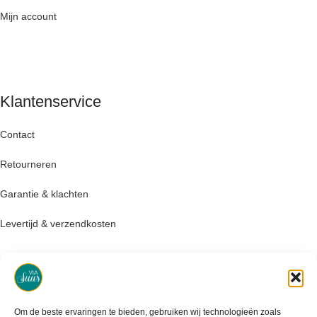
Mijn account
Klantenservice
Contact
Retourneren
Garantie & klachten
Levertijd & verzendkosten
Om de beste ervaringen te bieden, gebruiken wij technologieën zoals