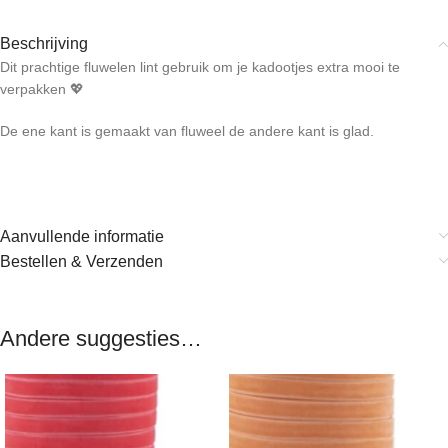
Beschrijving
Dit prachtige fluwelen lint gebruik om je kadootjes extra mooi te
verpakken 💖
De ene kant is gemaakt van fluweel de andere kant is glad.
Aanvullende informatie
Bestellen & Verzenden
Andere suggesties…