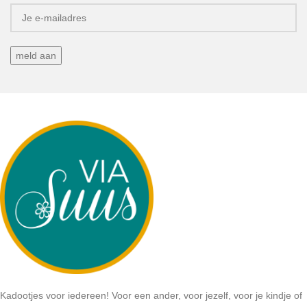
Kadootjes voor iedereen! Voor een ander, voor jezelf, voor je kindje of