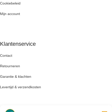
Cookiebeleid
Mijn account
Klantenservice
Contact
Retourneren
Garantie & klachten
Levertijd & verzendkosten