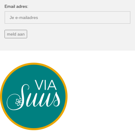
Email adres: