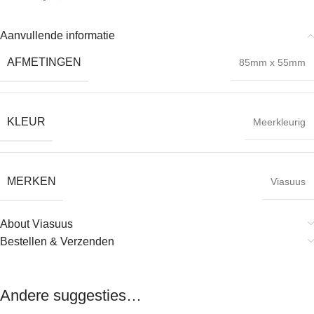
Aanvullende informatie
AFMETINGEN
85mm x 55mm
KLEUR
Meerkleurig
MERKEN
Viasuus
About Viasuus
Bestellen & Verzenden
Andere suggesties…