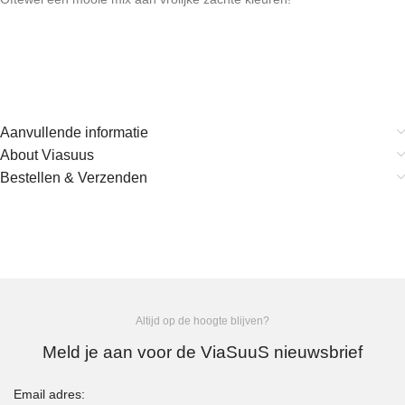
Aanvullende informatie
About Viasuus
Bestellen & Verzenden
Altijd op de hoogte blijven?
Meld je aan voor de ViaSuuS nieuwsbrief
Email adres: