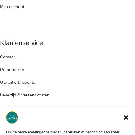
Mijn account
Klantenservice
Contact
Retourneren
Garantie & klachten
Levertijd & verzendkosten
Om de beste ervaringen te bieden, gebruiken wij technologieën zoals