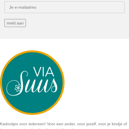
Kadootjes voor iedereen! Voor een ander, voor jezelf, voor je kindje of