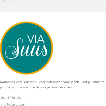
Kadootjes voor iedereen! Voor een ander, voor jezelf, voor je kindje of
je oma, voor je vriendje of voor je lieve lieve zus.
06 41269123
info@viasuus.nl