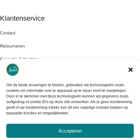
Klantenservice
Contact
Retourneren
Garantie & klachten
Levertijd & verzendkosten
Om de beste ervaringen te bieden, gebruiken wij technologieën zoals
cookies om informatie over je apparaat op te slaan en/of te raadplegen.
Door in te stemmen met deze technologieën kunnen wij gegevens zoals
surfgedrag of unieke ID's op deze site verwerken. Als je geen toestemming
geeft of uw toestemming intrekt, kan dit een nadelige invloed hebben op
bepaalde functies en mogelijkheden.
Accepteren