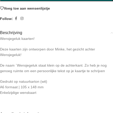
Voeg toe aan wensenlijstje
Follow:
Beschrijving
Wensjegeluk kaarten!
Deze kaarten zijn ontworpen door Minke, het gezicht achter
Wensjegeluk!
De naam `Wensjegeluk staat klein op de achterkant. Zo heb je nog
genoeg ruimte om een persoonlijke tekst op je kaartje te schrijven
Gedrukt op natuurkarton (wit)
A6 formaat | 105 x 148 mm
Enkelzijdige wenskaart