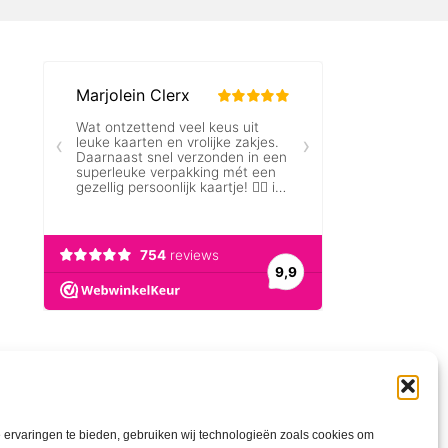
ervaringen te bieden, gebruiken wij technologieën zoals cookies om