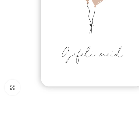
Click to enlarge