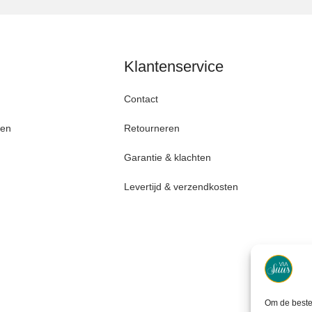
Klantenservice
Contact
den
Retourneren
Garantie & klachten
Levertijd & verzendkosten
Om de beste 