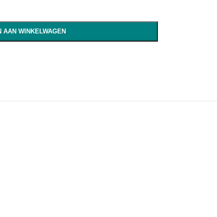
 AAN WINKELWAGEN