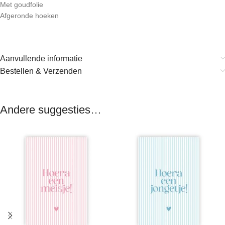
Met goudfolie
Afgeronde hoeken
Aanvullende informatie
Bestellen & Verzenden
Andere suggesties…