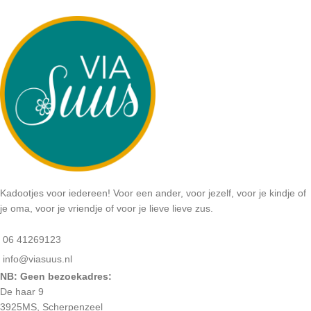
Kadootjes voor iedereen! Voor een ander, voor jezelf, voor je kindje of
je oma, voor je vriendje of voor je lieve lieve zus.
06 41269123
info@viasuus.nl
NB: Geen bezoekadres:
De haar 9
3925MS, Scherpenzeel