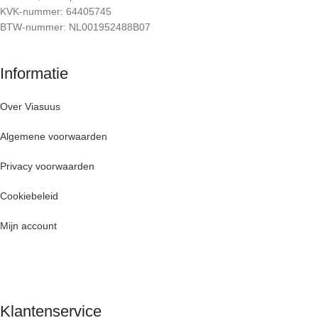
KVK-nummer: 64405745
BTW-nummer: NL001952488B07
Informatie
Over Viasuus
Algemene voorwaarden
Privacy voorwaarden
Cookiebeleid
Mijn account
Klantenservice