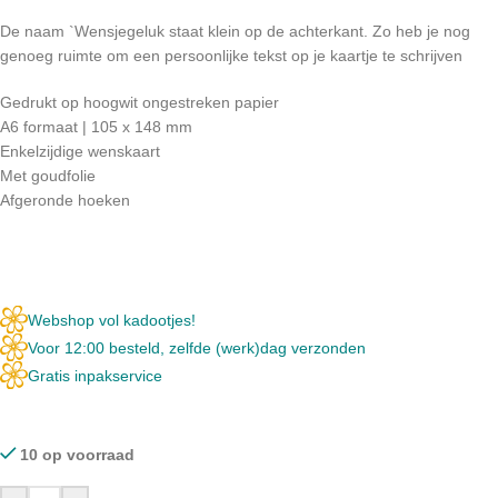
De naam `Wensjegeluk staat klein op de achterkant. Zo heb je nog
genoeg ruimte om een persoonlijke tekst op je kaartje te schrijven
Gedrukt op hoogwit ongestreken papier
A6 formaat | 105 x 148 mm
Enkelzijdige wenskaart
Met goudfolie
Afgeronde hoeken
Webshop vol kadootjes!
Voor 12:00 besteld, zelfde (werk)dag verzonden
Gratis inpakservice
10 op voorraad