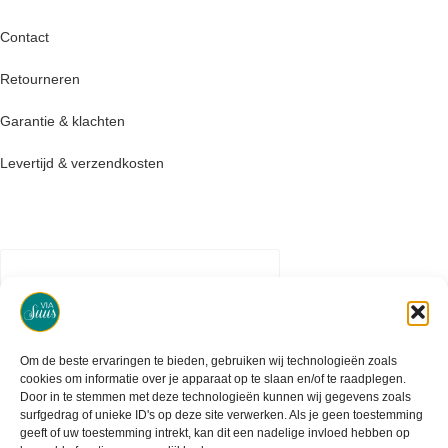
Contact
Retourneren
Garantie & klachten
Levertijd & verzendkosten
Om de beste ervaringen te bieden, gebruiken wij technologieën zoals
cookies om informatie over je apparaat op te slaan en/of te raadplegen.
Door in te stemmen met deze technologieën kunnen wij gegevens zoals
surfgedrag of unieke ID's op deze site verwerken. Als je geen toestemming
geeft of uw toestemming intrekt, kan dit een nadelige invloed hebben op