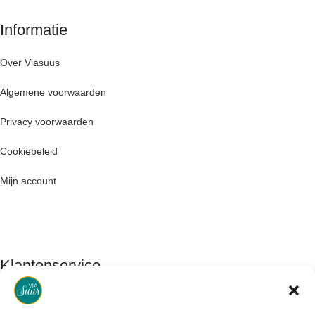
Informatie
Over Viasuus
Algemene voorwaarden
Privacy voorwaarden
Cookiebeleid
Mijn account
Klantenservice
Contact