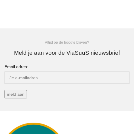
Altijd op de hoogte blijven?
Meld je aan voor de ViaSuuS nieuwsbrief
Email adres: