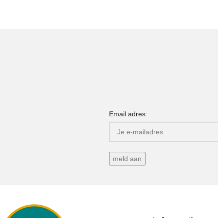
Email adres: