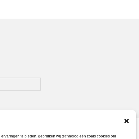
ervaringen te bieden, gebruiken wij technologieën zoals cookies om